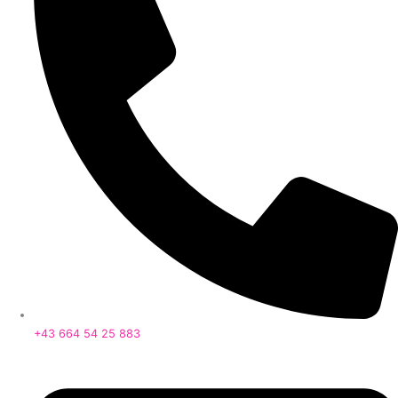
+43 664 54 25 883