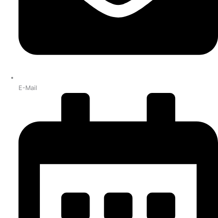
E-Mail