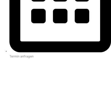
Termin anfragen