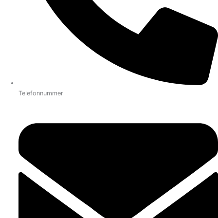
Telefonnummer