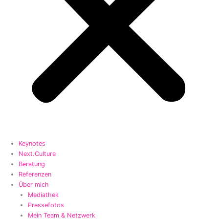
Keynotes
Next.Culture
Beratung
Referenzen
Über mich
Mediathek
Pressefotos
Mein Team & Netzwerk