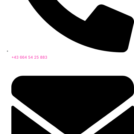
+43 664 54 25 883