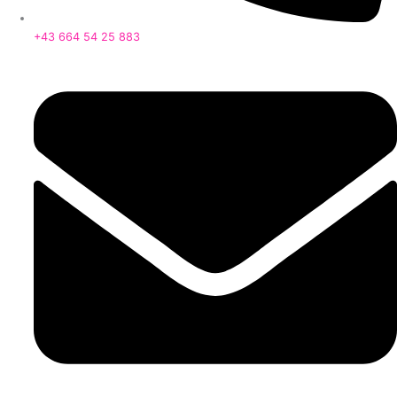
+43 664 54 25 883