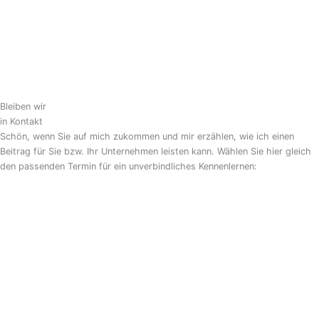
Bleiben wir
in Kontakt
Schön, wenn Sie auf mich zukommen und mir erzählen, wie ich einen
Beitrag für Sie bzw. Ihr Unternehmen leisten kann. Wählen Sie hier gleich
den passenden Termin für ein unverbindliches Kennenlernen: