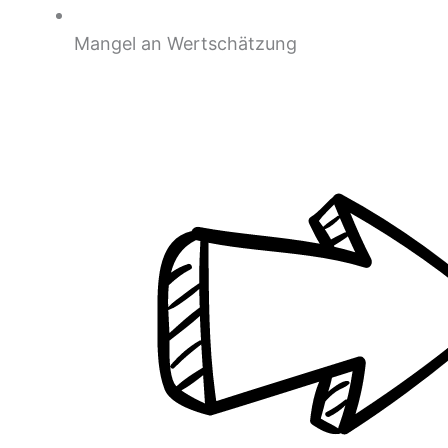
Mangel an Wertschätzung