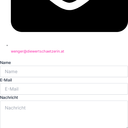
wenger@diewertschaetzerin.at
Name
E-Mail
Nachricht