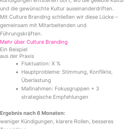
Kündigungen entstehen dort, wo die gelebte Kultur
und die gewünschte Kultur auseinanderdriften.
Mit Culture Branding schließen wir diese Lücke –
gemeinsam mit Mitarbeitenden und
Führungskräften.
Mehr über Culture Branding
Ein Beispiel
aus der Praxis
Fluktuation: X %
Hauptprobleme: Stimmung, Konflikte,
Überlastung
Maßnahmen: Fokusgruppen + 3
strategische Empfehlungen
Ergebnis nach 6 Monaten:
weniger Kündigungen, klarere Rollen, besseres