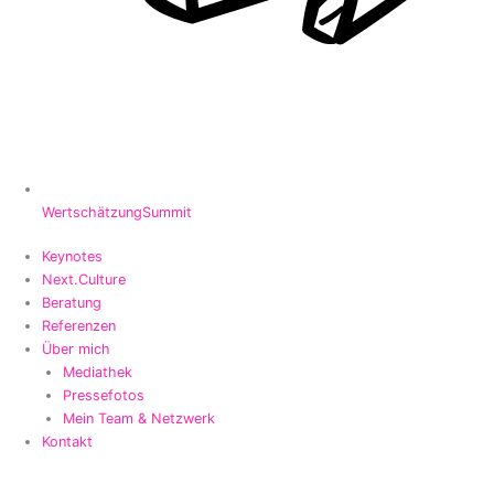
WertschätzungSummit
Keynotes
Next.Culture
Beratung
Referenzen
Über mich
Mediathek
Pressefotos
Mein Team & Netzwerk
Kontakt