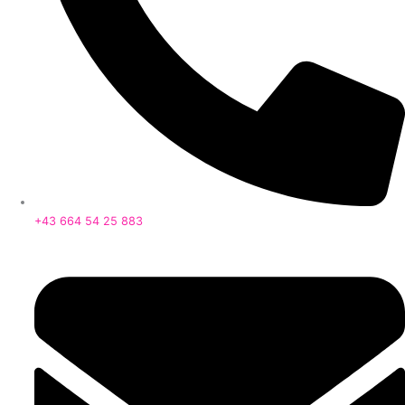
+43 664 54 25 883