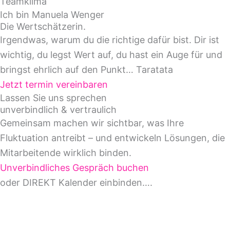
Teamklima
Ich bin Manuela Wenger
Die Wertschätzerin.
Irgendwas, warum du die richtige dafür bist. Dir ist
wichtig, du legst Wert auf, du hast ein Auge für und
bringst ehrlich auf den Punkt… Taratata
Jetzt termin vereinbaren
Lassen Sie uns sprechen
unverbindlich & vertraulich
Gemeinsam machen wir sichtbar, was Ihre
Fluktuation antreibt – und entwickeln Lösungen, die
Mitarbeitende wirklich binden.
Unverbindliches Gespräch buchen
oder DIREKT Kalender einbinden….