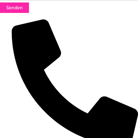
Senden