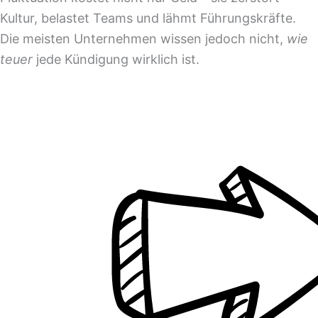
Kultur, belastet Teams und lähmt Führungskräfte.
Die meisten Unternehmen wissen jedoch nicht,
wie
teuer
jede Kündigung wirklich ist.