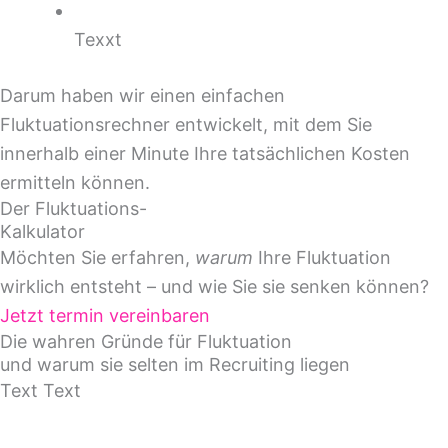
Texxt
Darum haben wir einen einfachen
Fluktuationsrechner entwickelt, mit dem Sie
innerhalb einer Minute Ihre tatsächlichen Kosten
ermitteln können.
Der Fluktuations-
Kalkulator
Möchten Sie erfahren,
warum
Ihre Fluktuation
wirklich entsteht – und wie Sie sie senken können?
Jetzt termin vereinbaren
Die wahren Gründe für Fluktuation
und warum sie selten im Recruiting liegen
Text Text