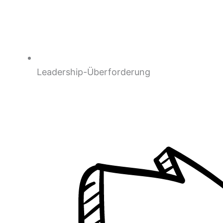
Leadership-Überforderung