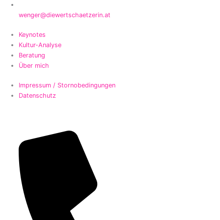
wenger@diewertschaetzerin.at
Keynotes
Kultur-Analyse
Beratung
Über mich
Impressum / Stornobedingungen
Datenschutz