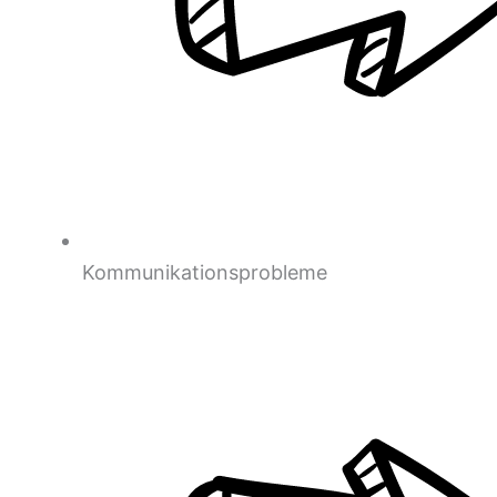
Kommunikationsprobleme